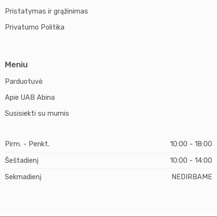
Pristatymas ir grąžinimas
Privatumo Politika
Meniu
Parduotuvė
Apie UAB Abina
Susisiekti su mumis
Pirm. - Penkt.
10:00 - 18:00
Šeštadienį
10:00 - 14:00
Sekmadienį
NEDIRBAME