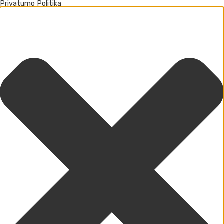
Privatumo Politika