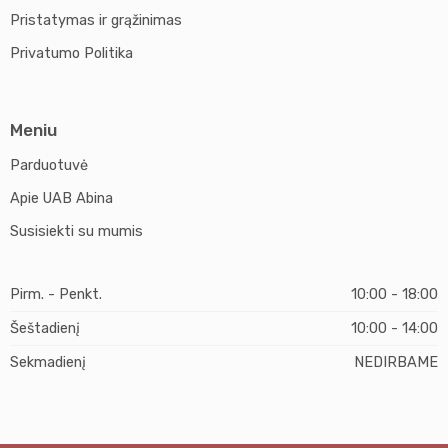
Pristatymas ir grąžinimas
Privatumo Politika
Meniu
Parduotuvė
Apie UAB Abina
Susisiekti su mumis
Pirm. - Penkt.
10:00 - 18:00
Šeštadienį
10:00 - 14:00
Sekmadienį
NEDIRBAME