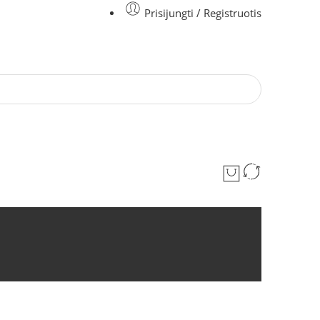
Prisijungti / Registruotis