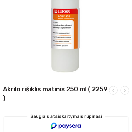
Akrilo rišiklis matinis 250 ml ( 2259
)
Saugiais atsiskaitymais rūpinasi