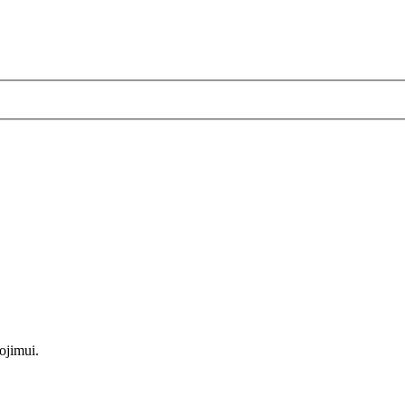
ojimui.