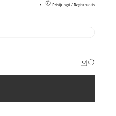
Prisijungti / Registruotis