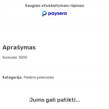
Saugiais atsiskaitymais rūpinasi
Aprašymas
Kurecolor 3000
Kategorija:
Piešimo priemonės
Jums gali patikti...