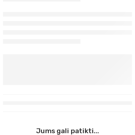
Jums gali patikti...