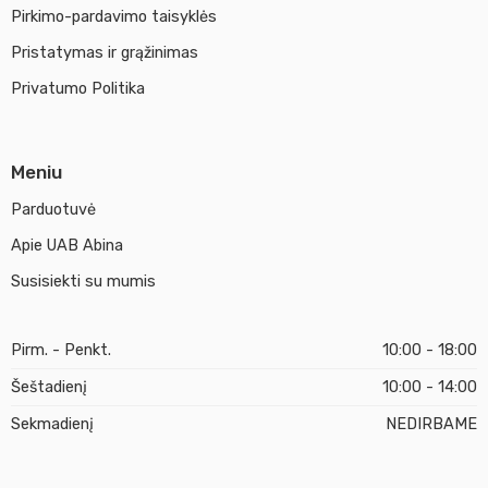
Pirkimo-pardavimo taisyklės
Pristatymas ir grąžinimas
Privatumo Politika
Meniu
Parduotuvė
Apie UAB Abina
Susisiekti su mumis
Pirm. - Penkt.
10:00 - 18:00
Šeštadienį
10:00 - 14:00
Sekmadienį
NEDIRBAME