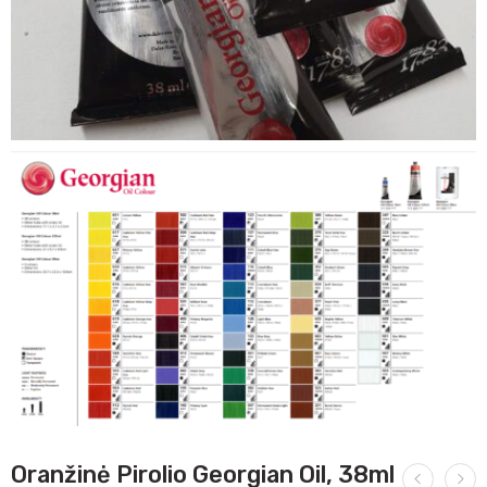
Oranžinė Pirolio Georgian Oil, 38ml