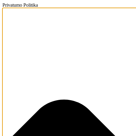
Privatumo Politika