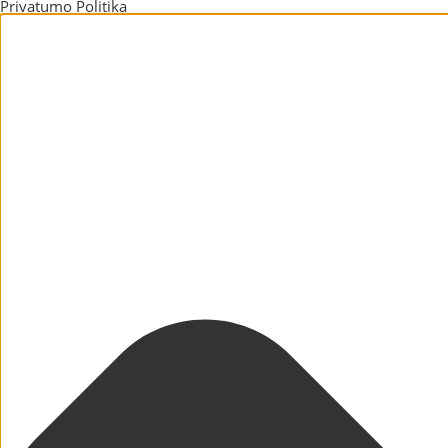
Privatumo Politika