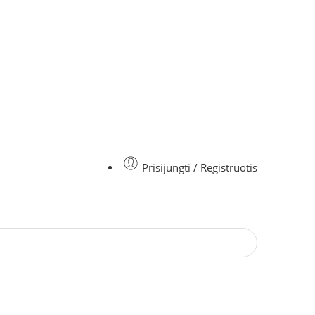
Prisijungti / Registruotis