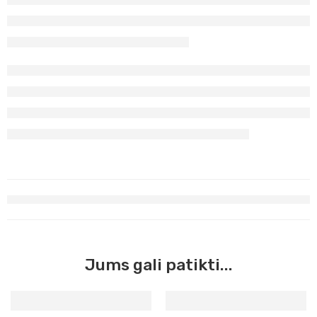
Jums gali patikti...