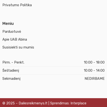
Privatumo Politika
Meniu
Parduotuvė
Apie UAB Abina
Susisiekti su mumis
Pirm. - Penkt.
10:00 - 18:00
Šeštadienį
10:00 - 14:00
Sekmadienį
NEDIRBAME
© 2025 – Dailesreikmenys.lt | Sprendimas: Interplace