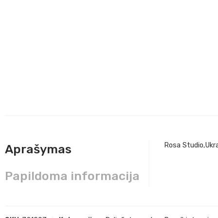
Rosa Studio,Ukr
Aprašymas
Papildoma informacija