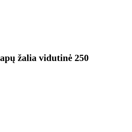
lapų žalia vidutinė 250