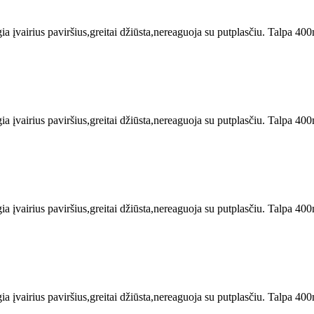
ia įvairius paviršius,greitai džiūsta,nereaguoja su putplasčiu. Talpa 400
ia įvairius paviršius,greitai džiūsta,nereaguoja su putplasčiu. Talpa 400
ia įvairius paviršius,greitai džiūsta,nereaguoja su putplasčiu. Talpa 400
ia įvairius paviršius,greitai džiūsta,nereaguoja su putplasčiu. Talpa 400