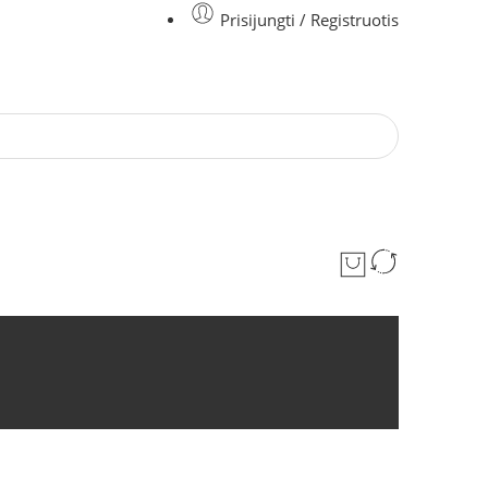
Prisijungti / Registruotis