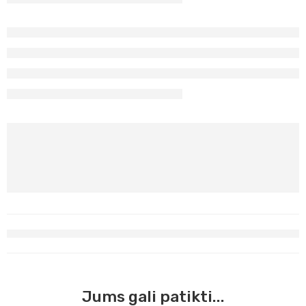
Jums gali patikti...