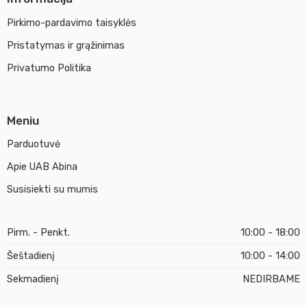
Pirkimo-pardavimo taisyklės
Pristatymas ir grąžinimas
Privatumo Politika
Meniu
Parduotuvė
Apie UAB Abina
Susisiekti su mumis
Pirm. - Penkt.
10:00 - 18:00
Šeštadienį
10:00 - 14:00
Sekmadienį
NEDIRBAME