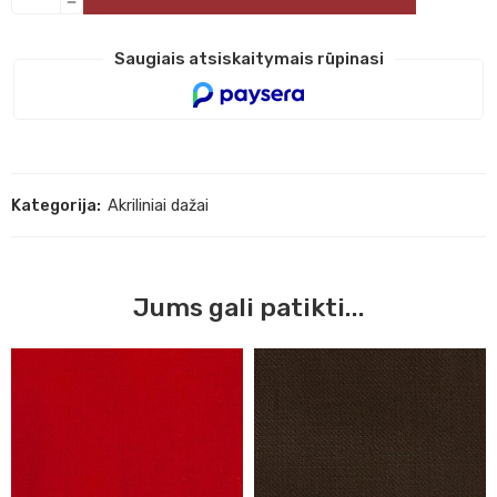
Saugiais atsiskaitymais rūpinasi
Kategorija:
Akriliniai dažai
Jums gali patikti...