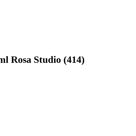
0ml Rosa Studio (414)