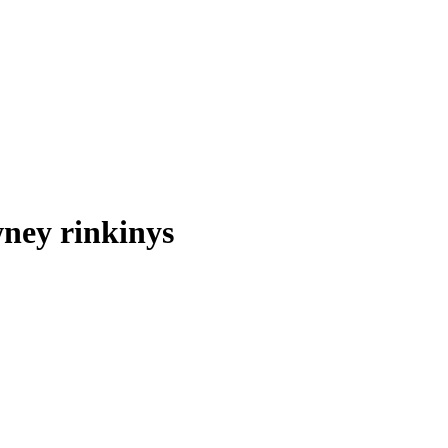
ney rinkinys