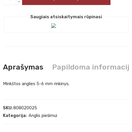
Saugiais atsiskaitymais rūpinasi
Aprašymas
Papildoma informacij
Minkštos anglies 5-6 mm rinkinys.
SKU:
808020025
Kategorija:
Anglis piešimui