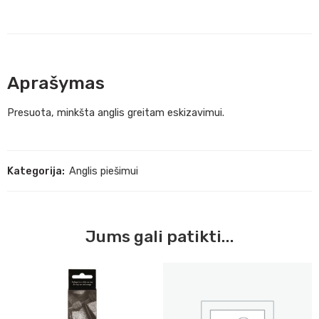
Aprašymas
Presuota, minkšta anglis greitam eskizavimui.
Kategorija:
Anglis piešimui
Jums gali patikti...