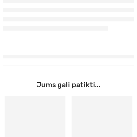
Jums gali patikti...