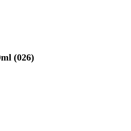
0ml (026)