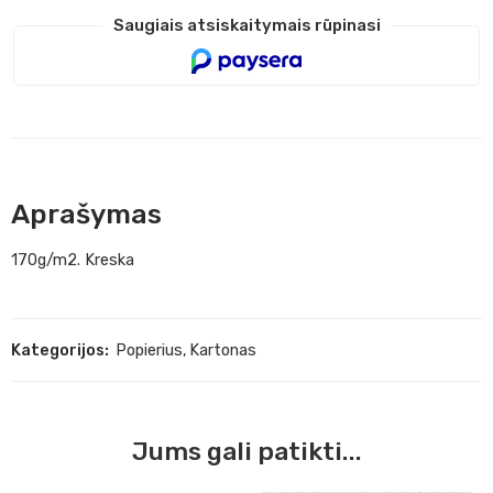
Saugiais atsiskaitymais rūpinasi
Aprašymas
170g/m2. Kreska
Kategorijos:
Popierius
,
Kartonas
Jums gali patikti...