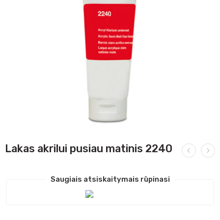
Lakas akrilui pusiau matinis 2240
Saugiais atsiskaitymais rūpinasi