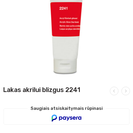
Lakas akrilui blizgus 2241
Saugiais atsiskaitymais rūpinasi