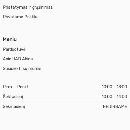
Pristatymas ir grąžinimas
Privatumo Politika
Meniu
Parduotuvė
Apie UAB Abina
Susisiekti su mumis
Pirm. - Penkt.
10:00 - 18:00
Šeštadienį
10:00 - 14:00
Sekmadienį
NEDIRBAME