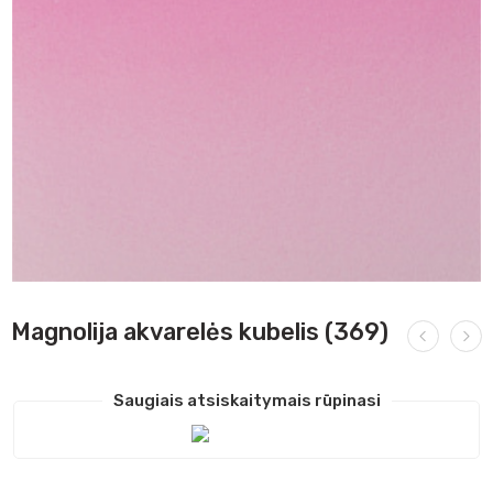
Magnolija akvarelės kubelis (369)
Saugiais atsiskaitymais rūpinasi