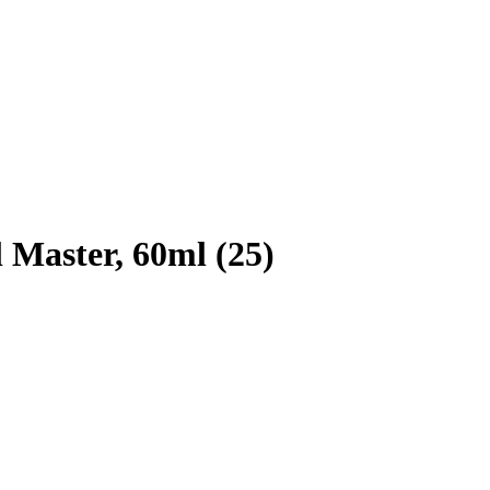
l Master, 60ml (25)