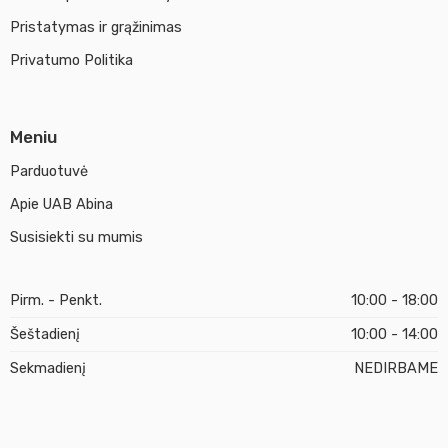
Pristatymas ir grąžinimas
Privatumo Politika
Meniu
Parduotuvė
Apie UAB Abina
Susisiekti su mumis
Pirm. - Penkt.
10:00 - 18:00
Šeštadienį
10:00 - 14:00
Sekmadienį
NEDIRBAME