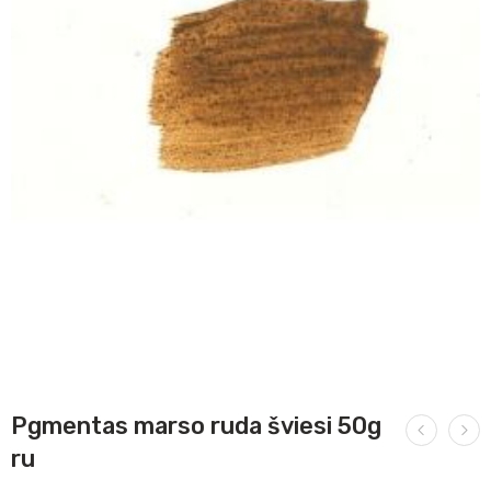
Pgmentas marso ruda šviesi 50g
ru