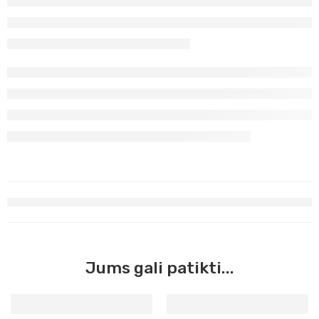
Jums gali patikti...