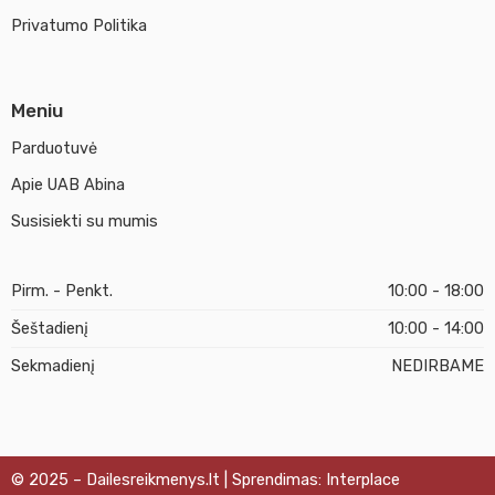
Privatumo Politika
Meniu
Parduotuvė
Apie UAB Abina
Susisiekti su mumis
Pirm. - Penkt.
10:00 - 18:00
Šeštadienį
10:00 - 14:00
Sekmadienį
NEDIRBAME
© 2025 – Dailesreikmenys.lt | Sprendimas: Interplace