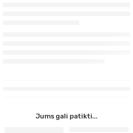
Jums gali patikti...