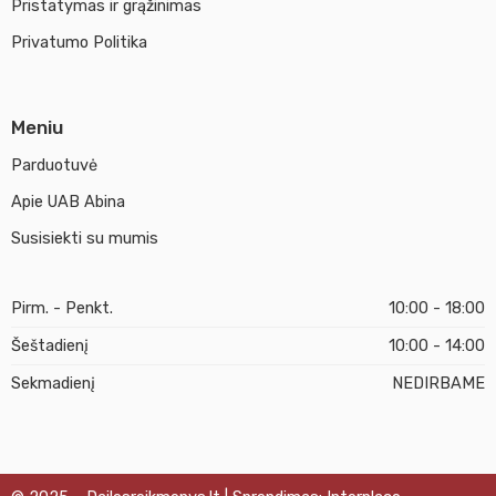
Pristatymas ir grąžinimas
Privatumo Politika
Meniu
Parduotuvė
Apie UAB Abina
Susisiekti su mumis
Pirm. - Penkt.
10:00 - 18:00
Šeštadienį
10:00 - 14:00
Sekmadienį
NEDIRBAME