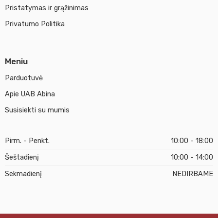
Pristatymas ir grąžinimas
Privatumo Politika
Meniu
Parduotuvė
Apie UAB Abina
Susisiekti su mumis
Pirm. - Penkt.
10:00 - 18:00
Šeštadienį
10:00 - 14:00
Sekmadienį
NEDIRBAME