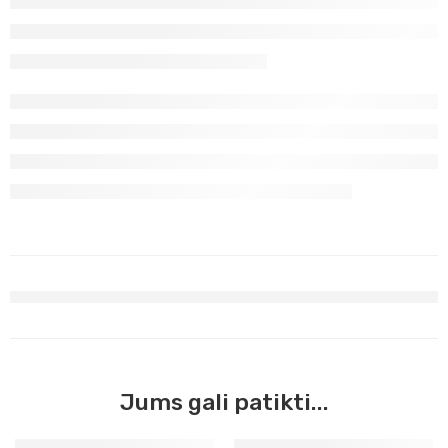
Jums gali patikti...