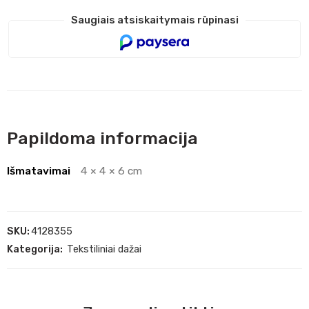
Saugiais atsiskaitymais rūpinasi
Papildoma informacija
Išmatavimai
4 × 4 × 6 cm
SKU:
4128355
Kategorija:
Tekstiliniai dažai