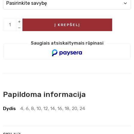
Į KREPŠELĮ
Saugiais atsiskaitymais rūpinasi
Papildoma informacija
Dydis
4, 6, 8, 10, 12, 14, 16, 18, 20, 24