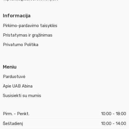
Informacija
Pirkimo-pardavimo taisyklės
Pristatymas ir grąžinimas
Privatumo Politika
Meniu
Parduotuvė
Apie UAB Abina
Susisiekti su mumis
Pirm. - Penkt.
10:00 - 18:00
Šeštadienį
10:00 - 14:00