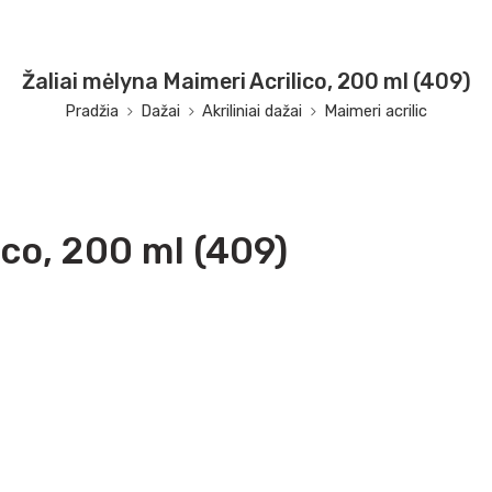
Žaliai mėlyna Maimeri Acrilico, 200 ml (409)
Pradžia
Dažai
Akriliniai dažai
Maimeri acrilic
ico, 200 ml (409)