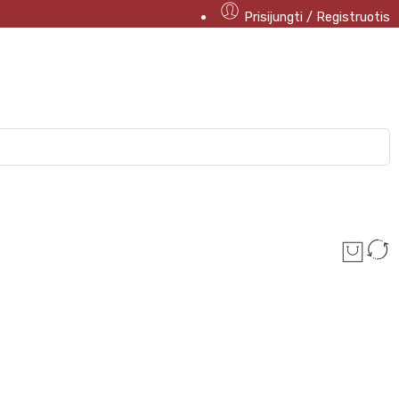
Prisijungti / Registruotis