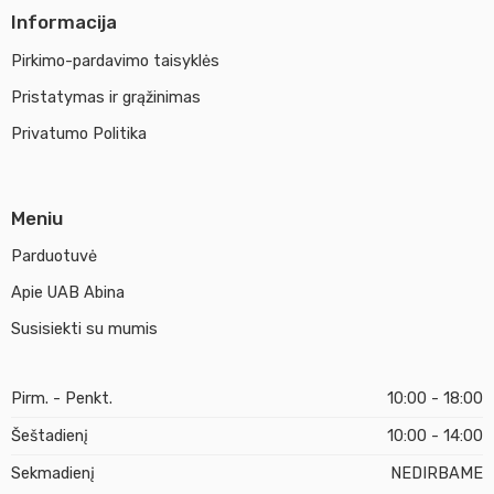
Informacija
Pirkimo-pardavimo taisyklės
Pristatymas ir grąžinimas
Privatumo Politika
Meniu
Parduotuvė
Apie UAB Abina
Susisiekti su mumis
Pirm. - Penkt.
10:00 - 18:00
Šeštadienį
10:00 - 14:00
Sekmadienį
NEDIRBAME