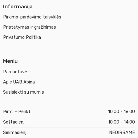
Informacija
Pirkimo-pardavimo taisyklės
Pristatymas ir grąžinimas
Privatumo Politika
Meniu
Parduotuvė
Apie UAB Abina
Susisiekti su mumis
Pirm. - Penkt.
10:00 - 18:00
Šeštadienį
10:00 - 14:00
Sekmadienį
NEDIRBAME