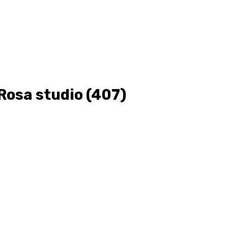
 Rosa studio (407)