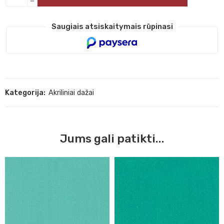
Saugiais atsiskaitymais rūpinasi
Kategorija:
Akriliniai dažai
Jums gali patikti...