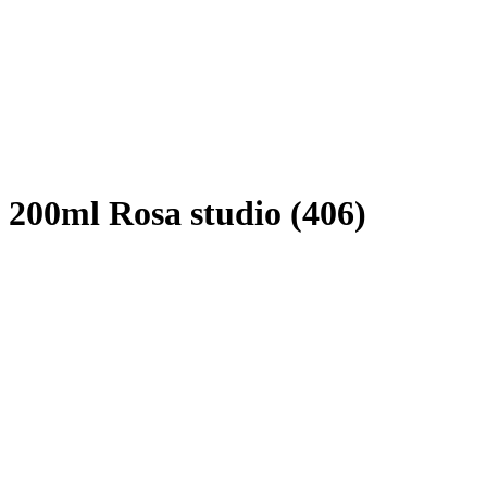
i 200ml Rosa studio (406)