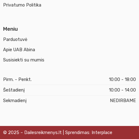
Privatumo Politika
Meniu
Parduotuvė
Apie UAB Abina
Susisiekti su mumis
Pirm. - Penkt.
10:00 - 18:00
Šeštadienį
10:00 - 14:00
Sekmadienį
NEDIRBAME
© 2025 – Dailesreikmenys.lt | Sprendimas: Interplace