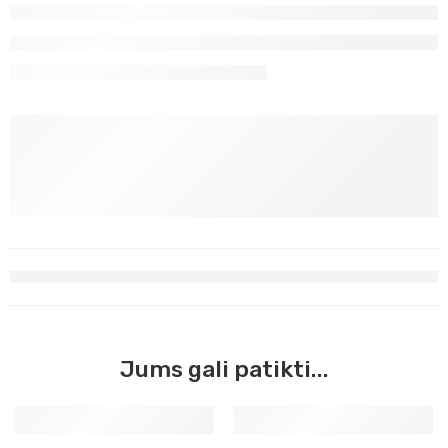
Jums gali patikti...