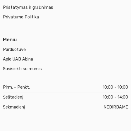
Pristatymas ir grąžinimas
Privatumo Politika
Meniu
Parduotuvė
Apie UAB Abina
Susisiekti su mumis
Pirm. - Penkt.
10:00 - 18:00
Šeštadienį
10:00 - 14:00
Sekmadienį
NEDIRBAME