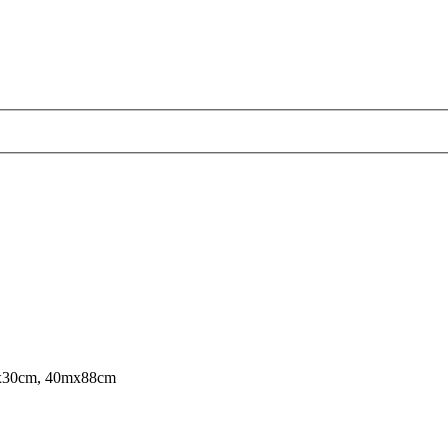
x30cm, 40mx88cm