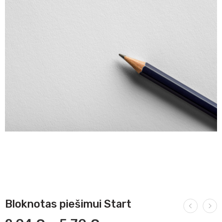
Bloknotas piešimui Start