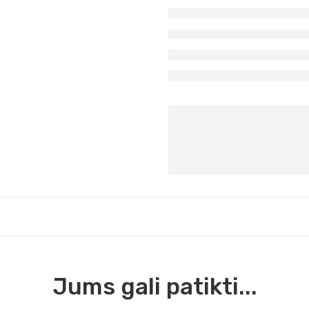
Jums gali patikti...