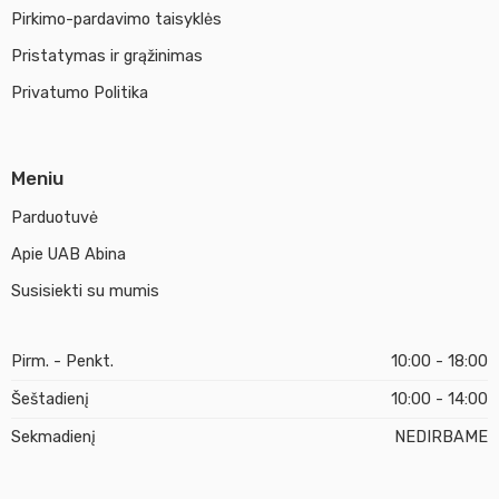
Pirkimo-pardavimo taisyklės
Pristatymas ir grąžinimas
Privatumo Politika
Meniu
Parduotuvė
Apie UAB Abina
Susisiekti su mumis
Pirm. - Penkt.
10:00 - 18:00
Šeštadienį
10:00 - 14:00
Sekmadienį
NEDIRBAME