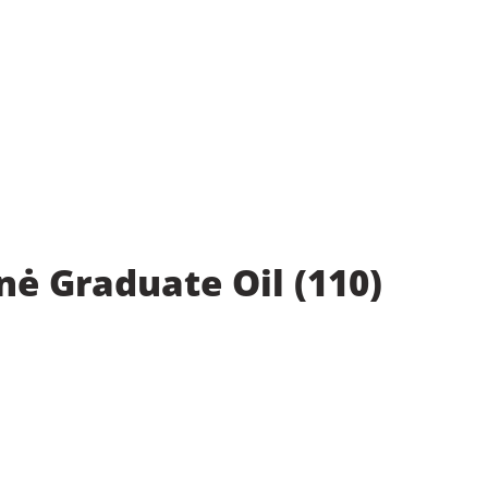
ė Graduate Oil (110)