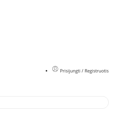
Prisijungti / Registruotis