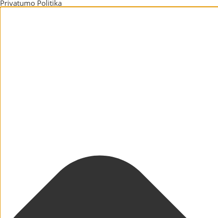
Privatumo Politika