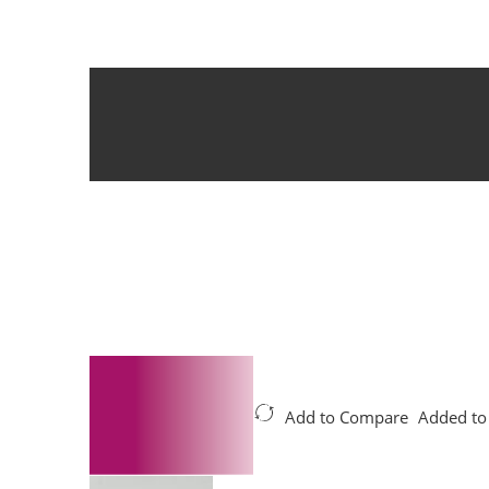
Add to Compare
Added to